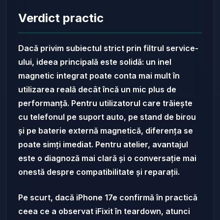
Verdict practic
Dacă privim subiectul strict prin filtrul service-
ului, ideea principală este solidă: un inel
magnetic integrat poate conta mai mult în
utilizarea reală decât încă un mic plus de
performanță. Pentru utilizatorul care trăiește
cu telefonul pe suport auto, pe stand de birou
și pe baterie externă magnetică, diferența se
poate simți imediat. Pentru atelier, avantajul
este o diagnoză mai clară și o conversație mai
onestă despre compatibilitate și reparații.
Pe scurt, dacă iPhone 17e confirmă în practică
ceea ce a observat iFixit în teardown, atunci