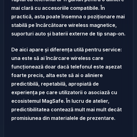
mai clară cu accesoriile compatibile. În
practică, asta poate însemna o poziționare mai
stabilă pe încărcătoare wireless magnetice,
suporturi auto și baterii externe de tip snap-on.
De aici apare și diferența utilă pentru service:
una este să ai încărcare wireless care
funcționează doar dacă telefonul este așezat
foarte precis, alta este să ai o aliniere
predictibilă, repetabilă, apropiată de
experiența pe care utilizatorii o asociază cu
ecosistemul MagSafe. În lucru de atelier,
predictibilitatea contează mult mai mult decât
promisiunea din materialele de prezentare.