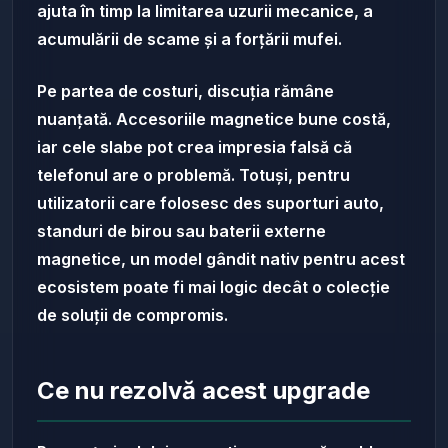
ajuta în timp la limitarea uzurii mecanice, a
acumulării de scame și a forțării mufei.
Pe partea de costuri, discuția rămâne
nuanțată. Accesoriile magnetice bune costă,
iar cele slabe pot crea impresia falsă că
telefonul are o problemă. Totuși, pentru
utilizatorii care folosesc des suporturi auto,
standuri de birou sau baterii externe
magnetice, un model gândit nativ pentru acest
ecosistem poate fi mai logic decât o colecție
de soluții de compromis.
Ce nu rezolvă acest upgrade