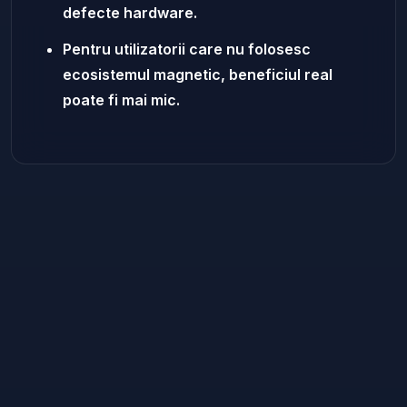
defecte hardware.
Pentru utilizatorii care nu folosesc
ecosistemul magnetic, beneficiul real
poate fi mai mic.