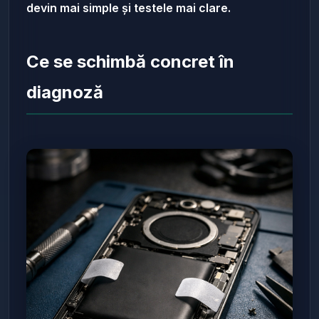
devin mai simple și testele mai clare.
Ce se schimbă concret în
diagnoză