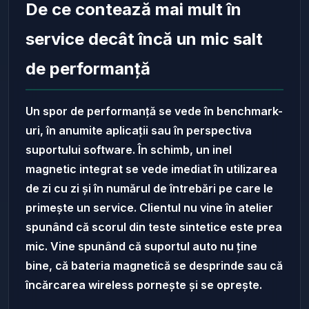
De ce contează mai mult în
service decât încă un mic salt
de performanță
Un spor de performanță se vede în benchmark-
uri, în anumite aplicații sau în perspectiva
suportului software. În schimb, un inel
magnetic integrat se vede imediat în utilizarea
de zi cu zi și în numărul de întrebări pe care le
primește un service. Clientul nu vine în atelier
spunând că scorul din teste sintetice este prea
mic. Vine spunând că suportul auto nu ține
bine, că bateria magnetică se desprinde sau că
încărcarea wireless pornește și se oprește.