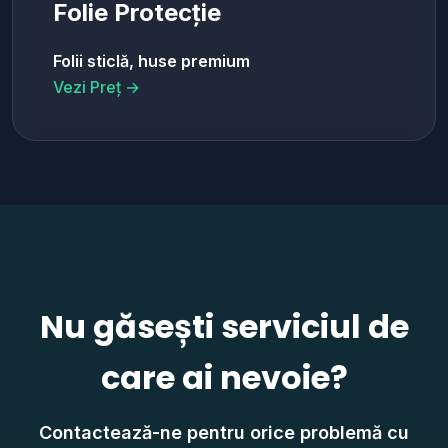
Folie Protecție
Folii sticlă, huse premium
Vezi Preț →
Nu găsești serviciul de
care ai nevoie?
Contactează-ne pentru orice problemă cu