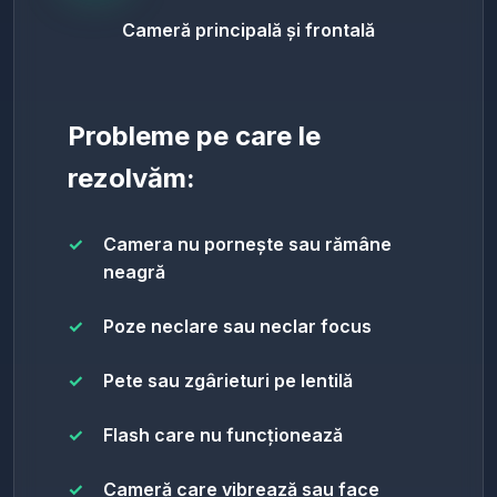
Cameră principală și frontală
Probleme pe care le
rezolvăm:
Camera nu pornește sau rămâne
neagră
Poze neclare sau neclar focus
Pete sau zgârieturi pe lentilă
Flash care nu funcționează
Cameră care vibrează sau face