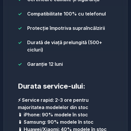
Compatibilitate 100% cu telefonul
Protecție împotriva supraîncălzirii
Durată de viață prelungită (500+
cicluri)
Garanție 12 luni
Durata service-ului:
⚡ Service rapid: 2-3 ore pentru
majoritatea modelelor din stoc
📱 iPhone: 90% modele în stoc
📱 Samsung: 90% modele în stoc
📱 Huawei/Xiaomi: 40% modele în stoc