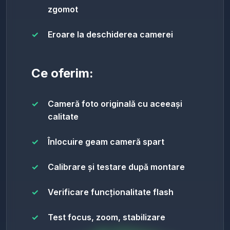
zgomot
Eroare la deschiderea camerei
Ce oferim:
Cameră foto originală cu aceeași
calitate
Înlocuire geam cameră spart
Calibrare și testare după montare
Verificare funcționalitate flash
Test focus, zoom, stabilizare