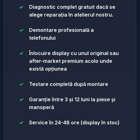
Diagnostic complet gratuit dacă se
alege reparația în atelierul nostru.
Demontare profesională a
telefonului
Înlocuire display cu unul original sau
after-market premium acolo unde
există opțiunea
Testare completă după montare
Garanție între 3 și 12 luni la piese și
manoperă
Service în 24-48 ore (display în stoc)