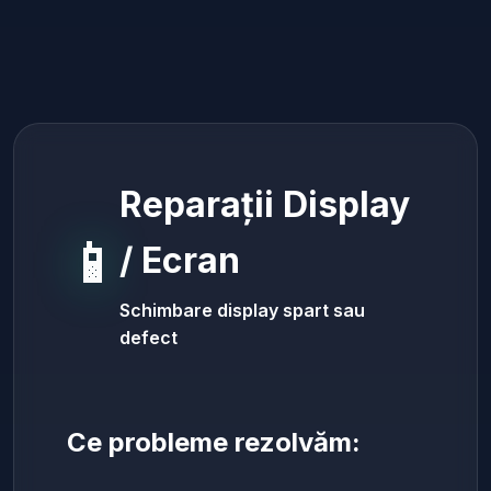
Reparații Display
📱
/ Ecran
Schimbare display spart sau
defect
Ce probleme rezolvăm: