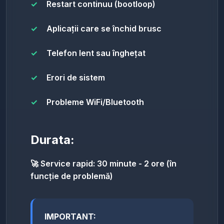
Restart continuu (bootloop)
Aplicații care se închid brusc
Telefon lent sau înghețat
Erori de sistem
Probleme WiFi/Bluetooth
Durata:
🚀 Service rapid: 30 minute - 2 ore (în
funcție de problemă)
IMPORTANT: