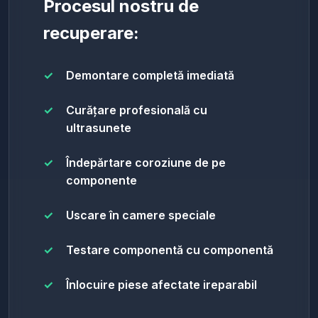
Procesul nostru de
recuperare:
Demontare completă imediată
Curățare profesională cu
ultrasunete
Îndepărtare coroziune de pe
componente
Uscare în camere speciale
Testare componentă cu componentă
Înlocuire piese afectate ireparabil