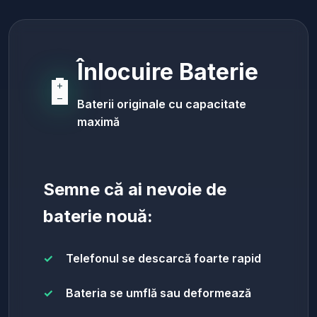
Înlocuire Baterie
🔋
Baterii originale cu capacitate
maximă
Semne că ai nevoie de
baterie nouă:
Telefonul se descarcă foarte rapid
Bateria se umflă sau deformează