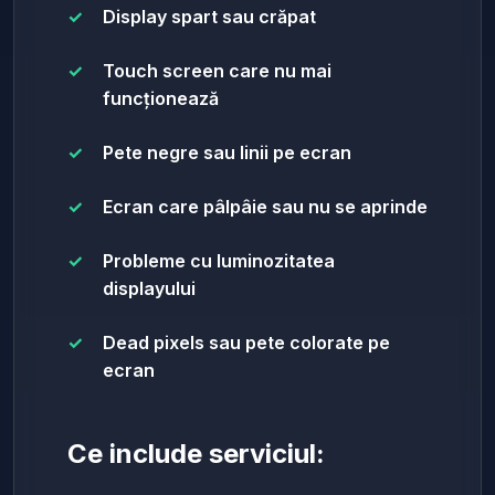
Display spart sau crăpat
Touch screen care nu mai
funcționează
Pete negre sau linii pe ecran
Ecran care pâlpâie sau nu se aprinde
Probleme cu luminozitatea
displayului
Dead pixels sau pete colorate pe
ecran
Ce include serviciul: