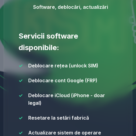
Software, deblocări, actualizări
Servicii software
disponibile:
Deblocare rețea (unlock SIM)
Deblocare cont Google (FRP)
Deblocare iCloud (iPhone - doar
legal)
Resetare la setări fabrică
Actualizare sistem de operare