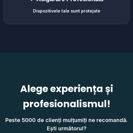
Dispozitivele tale sunt protejate
Alege experiența și
profesionalismul!
Peste 5000 de clienți mulțumiți ne recomandă.
Ești următorul?