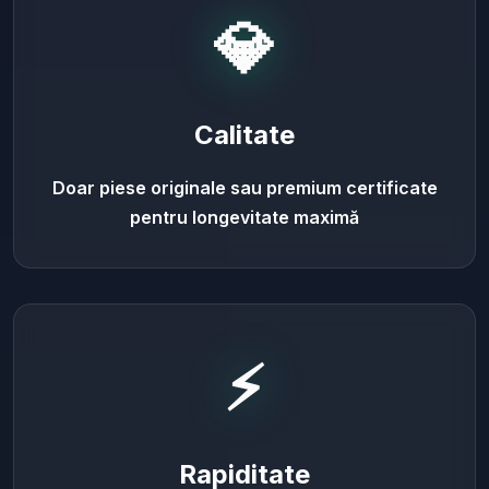
💎
Calitate
Doar piese originale sau premium certificate
pentru longevitate maximă
⚡
Rapiditate