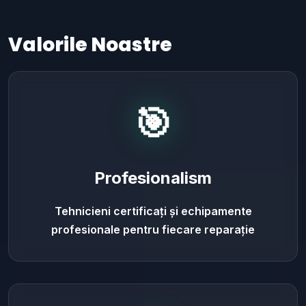
Valorile Noastre
🎯
Profesionalism
Tehnicieni certificați și echipamente
profesionale pentru fiecare reparație