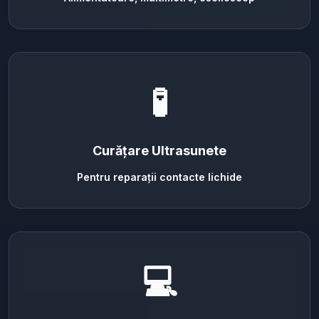
🧪
Curățare Ultrasunete
Pentru reparații contacte lichide
💻