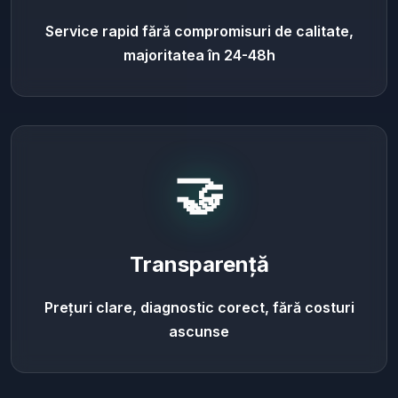
Service rapid fără compromisuri de calitate,
majoritatea în 24-48h
🤝
Transparență
Prețuri clare, diagnostic corect, fără costuri
ascunse