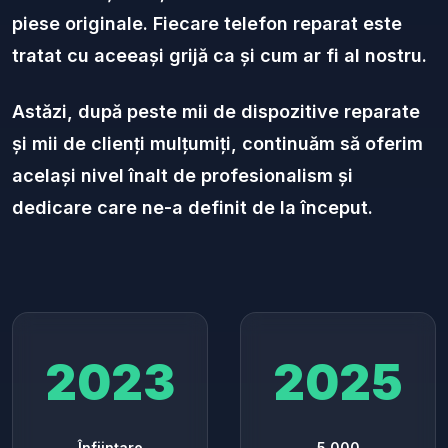
piese originale. Fiecare telefon reparat este
tratat cu aceeași grijă ca și cum ar fi al nostru.
Astăzi, după peste mii de dispozitive reparate
și mii de clienți mulțumiți, continuăm să oferim
același nivel înalt de profesionalism și
dedicare care ne-a definit de la început.
2023
2025
Înființare
5,000