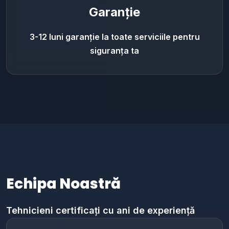
Garanție
3-12 luni garanție la toate serviciile pentru
siguranța ta
Echipa Noastră
Tehnicieni certificați cu ani de experiență