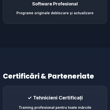
Software Profesional
Programe originale deblocare și actualizare
Certificări & Parteneriate
✓ Tehnicieni Certificați
Training profesional pentru toate mărcile