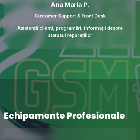
Ana Maria P.
Customer Support & Front Desk
Asistență clienți, programări, informații despre
statusul reparațiilor
Echipamente Profesionale