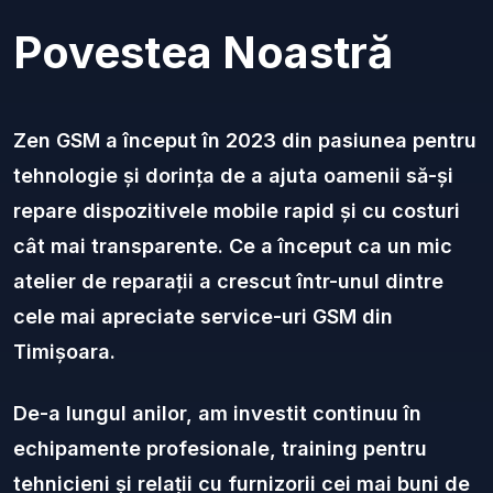
Povestea Noastră
Zen GSM a început în 2023 din pasiunea pentru
tehnologie și dorința de a ajuta oamenii să-și
repare dispozitivele mobile rapid și cu costuri
cât mai transparente. Ce a început ca un mic
atelier de reparații a crescut într-unul dintre
cele mai apreciate service-uri GSM din
Timișoara.
De-a lungul anilor, am investit continuu în
echipamente profesionale, training pentru
tehnicieni și relații cu furnizorii cei mai buni de