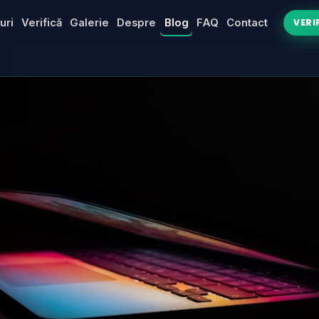
uri
Verifică
Galerie
Despre
Blog
FAQ
Contact
VERI