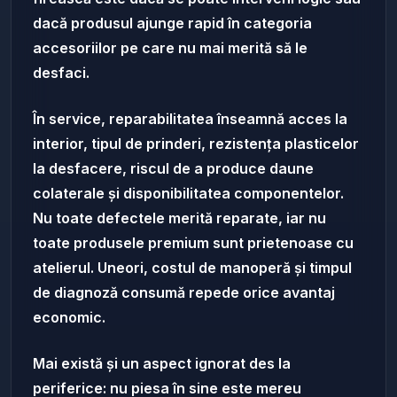
dacă produsul ajunge rapid în categoria
accesoriilor pe care nu mai merită să le
desfaci.
În service, reparabilitatea înseamnă acces la
interior, tipul de prinderi, rezistența plasticelor
la desfacere, riscul de a produce daune
colaterale și disponibilitatea componentelor.
Nu toate defectele merită reparate, iar nu
toate produsele premium sunt prietenoase cu
atelierul. Uneori, costul de manoperă și timpul
de diagnoză consumă repede orice avantaj
economic.
Mai există și un aspect ignorat des la
periferice: nu piesa în sine este mereu