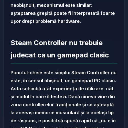
neobișnuit, mecanismul este similar:
așteptarea greșită poate fi interpretată foarte
ușor drept problemă hardware.
Steam Controller nu trebuie
judecat ca un gamepad clasic
Punctul-cheie este simplu: Steam Controller nu
este, în sensul obișnuit, un gamepad PC clasic.
Asta schimbă atât experiența de utilizare, cât
și modul în care îl testezi. Dacă cineva vine din
zona controllerelor tradiționale și se așteaptă
la aceeași memorie musculară și la același tip
de răspuns, e posibil să spună rapid că „nu e în