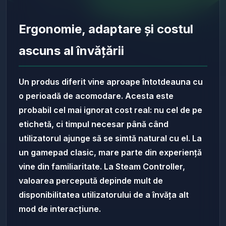
Ergonomie, adaptare și costul
ascuns al învățării
Un produs diferit vine aproape întotdeauna cu
o perioadă de acomodare. Acesta este
probabil cel mai ignorat cost real: nu cel de pe
etichetă, ci timpul necesar până când
utilizatorul ajunge să se simtă natural cu el. La
un gamepad clasic, mare parte din experiență
vine din familiaritate. La Steam Controller,
valoarea percepută depinde mult de
disponibilitatea utilizatorului de a învăța alt
mod de interacțiune.