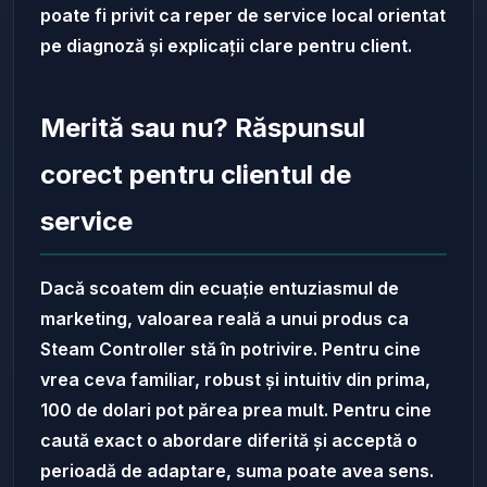
poate fi privit ca reper de service local orientat
pe diagnoză și explicații clare pentru client.
Merită sau nu? Răspunsul
corect pentru clientul de
service
Dacă scoatem din ecuație entuziasmul de
marketing, valoarea reală a unui produs ca
Steam Controller stă în potrivire. Pentru cine
vrea ceva familiar, robust și intuitiv din prima,
100 de dolari pot părea prea mult. Pentru cine
caută exact o abordare diferită și acceptă o
perioadă de adaptare, suma poate avea sens.