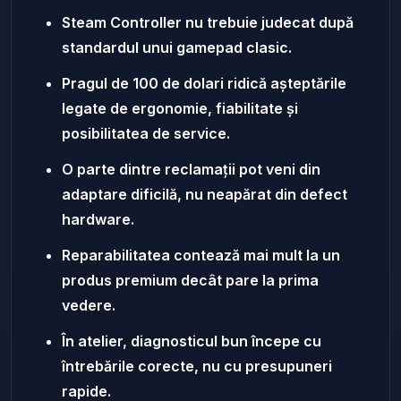
Steam Controller nu trebuie judecat după
standardul unui gamepad clasic.
Pragul de 100 de dolari ridică așteptările
legate de ergonomie, fiabilitate și
posibilitatea de service.
O parte dintre reclamații pot veni din
adaptare dificilă, nu neapărat din defect
hardware.
Reparabilitatea contează mai mult la un
produs premium decât pare la prima
vedere.
În atelier, diagnosticul bun începe cu
întrebările corecte, nu cu presupuneri
rapide.