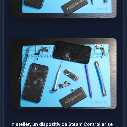
În atelier, un dispozitiv ca Steam Controller se