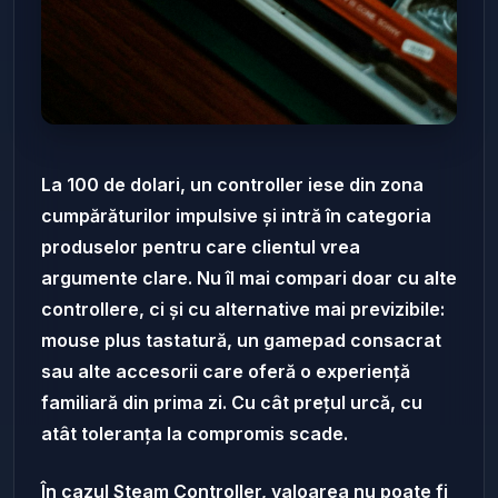
La 100 de dolari, un controller iese din zona
cumpărăturilor impulsive și intră în categoria
produselor pentru care clientul vrea
argumente clare. Nu îl mai compari doar cu alte
controllere, ci și cu alternative mai previzibile:
mouse plus tastatură, un gamepad consacrat
sau alte accesorii care oferă o experiență
familiară din prima zi. Cu cât prețul urcă, cu
atât toleranța la compromis scade.
În cazul Steam Controller, valoarea nu poate fi